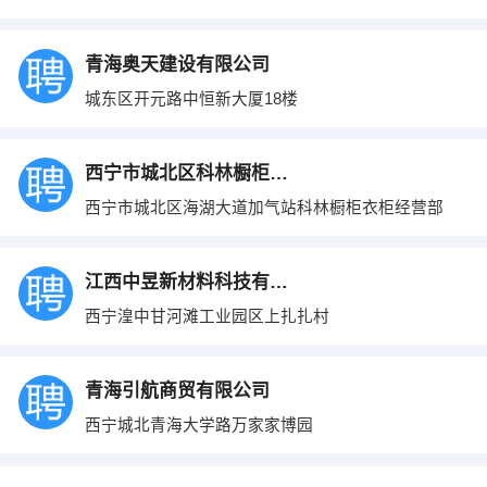
青海奥天建设有限公司
城东区开元路中恒新大厦18楼
西宁市城北区科林橱柜衣柜经营部
西宁市城北区海湖大道加气站科林橱柜衣柜经营部
江西中昱新材料科技有限公司
西宁湟中甘河滩工业园区上扎扎村
青海引航商贸有限公司
西宁城北青海大学路万家家博园