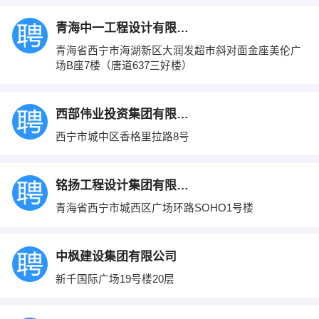
青海中一工程设计有限公司
青海省西宁市海湖新区大润发超市斜对面金座美伦广
场B座7楼（唐道637三好楼）
西部伟业投资集团有限公司
西宁市城中区香格里拉路8号
铭扬工程设计集团有限公司青海分公司
青海省西宁市城西区广场环路SOHO1号楼
中枫建设集团有限公司
新千国际广场19号楼20层