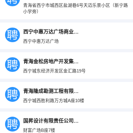
青海省西宁市城西区盐湖巷6号天迈乐景小区（新宁路
小学旁）
西宁中惠万达广场商业管理有限公司
西宁中惠万达广场
青海金松房地产开发集团有限公司
西宁城东经济开发区金汇路19号
青海隆成勘测工程有限公司
西宁城西胜利路万方城A座10楼
国昇设计有限责任公司青海分公司
财富广场B座7楼