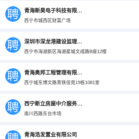
青海新昊电子科技有限公司
西宁市城西区财富广场
深圳市深龙港建设监理有限公司青海分公司
西宁市海湖新区海湖星城文成路B座12楼
青海奥邦工程管理有限公司
西宁城东博文路青铁佳苑19栋1081室
西宁新立房屋中介服务有限公司
南川西路东台市场
青海浩发置业有限公司