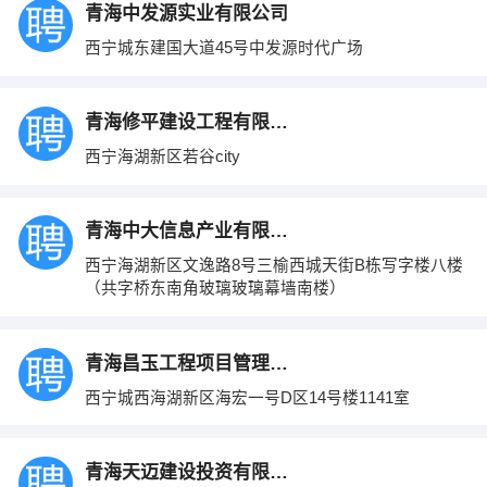
青海中发源实业有限公司
西宁城东建国大道45号中发源时代广场
青海修平建设工程有限公司
西宁海湖新区若谷city
青海中大信息产业有限公司海东分公司
西宁海湖新区文逸路8号三榆西城天街B栋写字楼八楼
（共字桥东南角玻璃玻璃幕墙南楼）
青海昌玉工程项目管理有限公司
西宁城西海湖新区海宏一号D区14号楼1141室
青海天迈建设投资有限责任公司