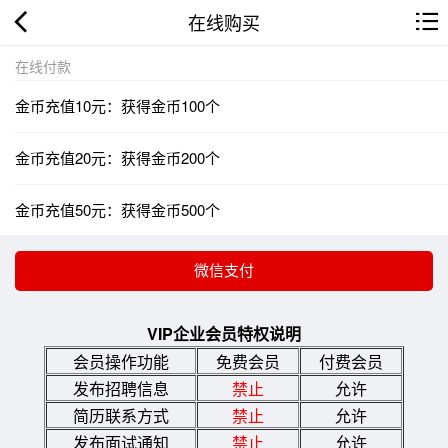
在线购买
在线付款
金币充值10元：获得金币100个
金币充值20元：获得金币200个
金币充值50元：获得金币500个
VIP企业会员特权说明
会员操作功能
免费会员
付费会员
发布招聘信息
禁止
允许
简历联系方式
禁止
允许
发布面试通知
禁止
允许