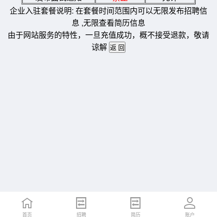
企业入驻套餐说明: 在套餐时间范围内可以无限发布招聘信
息 ,无限查看简历信息
由于网站服务的特性，一旦充值成功，概不接受退款，敬请
谅解
首页
招聘
简历
账户