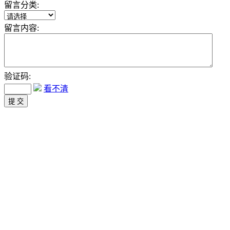
留言分类:
留言内容:
验证码:
看不清