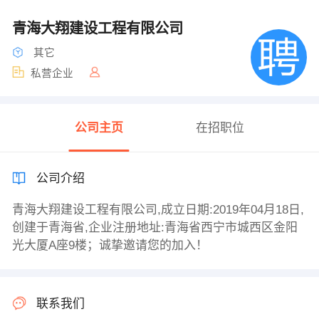
青海大翔建设工程有限公司
其它
私营企业
公司主页
在招职位
公司介绍
青海大翔建设工程有限公司,成立日期:2019年04月18日,
创建于青海省,企业注册地址:青海省西宁市城西区金阳
光大厦A座9楼；诚挚邀请您的加入！
联系我们