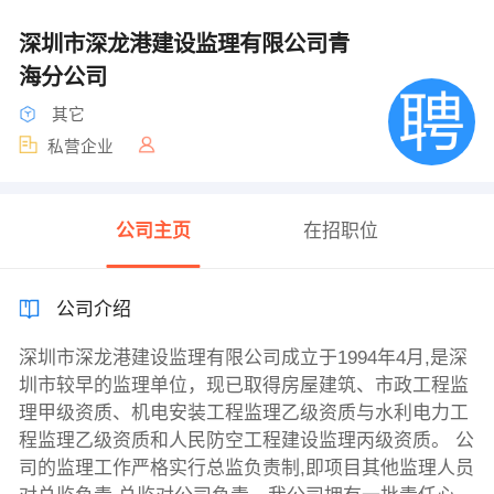
深圳市深龙港建设监理有限公司青
海分公司
其它
私营企业
公司主页
在招职位
公司介绍
深圳市深龙港建设监理有限公司成立于1994年4月,是深
圳市较早的监理单位，现已取得房屋建筑、市政工程监
理甲级资质、机电安装工程监理乙级资质与水利电力工
程监理乙级资质和人民防空工程建设监理丙级资质。 公
司的监理工作严格实行总监负责制,即项目其他监理人员