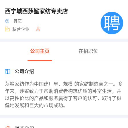
西宁城西莎鲨家纺专卖店
其它
私营企业
公司主页
在招职位
公司介绍
莎鲨家纺作为中国建厂早、规模 的家纺制造商之一。多
年来，莎鲨致力于帮助消费者构筑优质的卧室生活，并
以高性价比的产品和服务赢得了客户的认可，取得了稳
健地发展和巨大的市场成功。