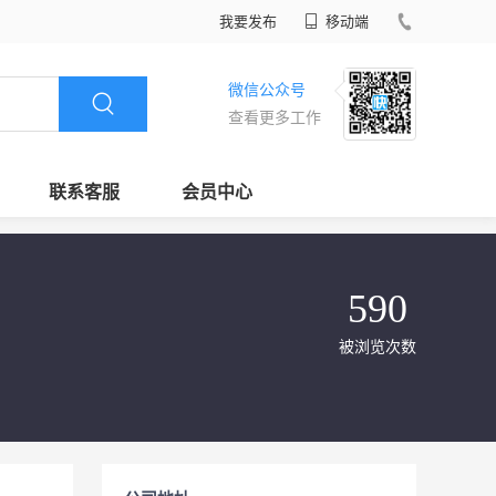
我要发布
移动端
微信公众号
查看更多工作
联系客服
会员中心
590
被浏览次数