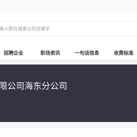
招聘企业
职场资讯
一句话信息
收费标准
限公司海东分公司