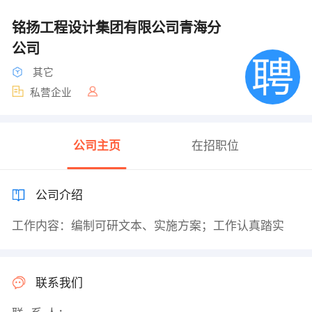
铭扬工程设计集团有限公司青海分
公司
其它
私营企业
公司主页
在招职位
公司介绍
工作内容：编制可研文本、实施方案；工作认真踏实
联系我们