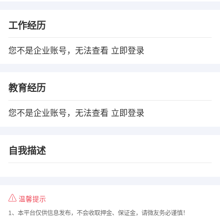
工作经历
您不是企业账号，无法查看
立即登录
教育经历
您不是企业账号，无法查看
立即登录
自我描述
温馨提示
1、本平台仅供信息发布，不会收取押金、保证金，请微友务必谨慎！