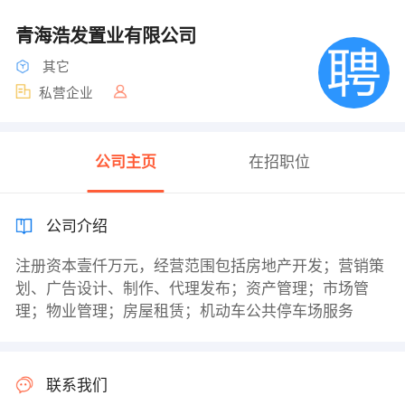
青海浩发置业有限公司
其它
私营企业
公司主页
在招职位
公司介绍
注册资本壹仟万元，经营范围包括房地产开发；营销策
划、广告设计、制作、代理发布；资产管理；市场管
理；物业管理；房屋租赁；机动车公共停车场服务
联系我们