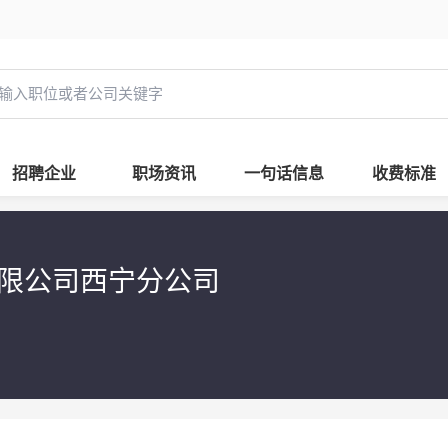
招聘企业
职场资讯
一句话信息
收费标准
限公司西宁分公司