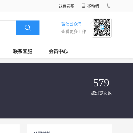
我要发布
移动端
微信公众号
查看更多工作
联系客服
会员中心
579
被浏览次数