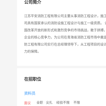
公司简介
江苏平安消防工程有限公司主要从事消防工程设计，施
司具有国家承认的消防设施工程设计与施工一级资质。 
国改革开放的新形式和激烈竞争的市场挑战，敢于拼搏
企业的核心竞争力，为公司在青海省消防工程市场中奠定
防工程有限公司实行在总经理领导下，从工程项目的设
力的保障。
在招职位
资料员
/
全职
/
尖扎
/
经验不限
/
不限
面议