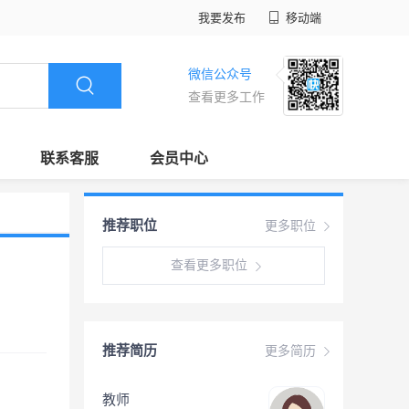
我要发布
移动端
微信公众号
查看更多工作
联系客服
会员中心
推荐职位
更多职位
查看更多职位
推荐简历
更多简历
教师