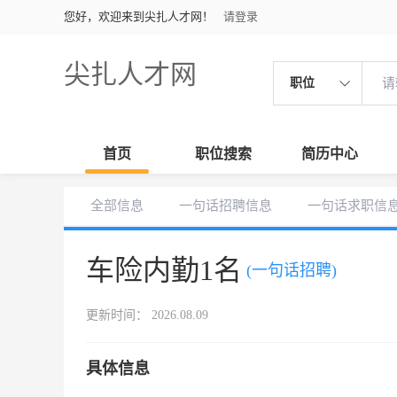
您好，欢迎来到尖扎人才网！
请登录
尖扎人才网
职位
首页
职位搜索
简历中心
全部信息
一句话招聘信息
一句话求职信
车险内勤1名
(一句话招聘)
更新时间： 2026.08.09
具体信息