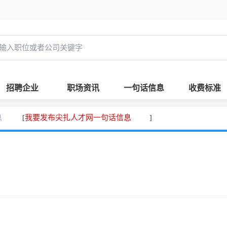
招聘企业
职场资讯
一句话信息
收费标准
息
我要发布尖扎人才网一句话信息
[
]