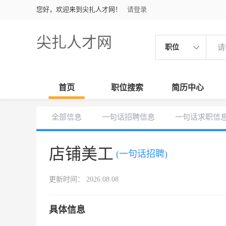
您好，欢迎来到尖扎人才网！
请登录
尖扎人才网
职位
首页
职位搜索
简历中心
全部信息
一句话招聘信息
一句话求职信
店铺美工
(一句话招聘)
更新时间： 2026.08.08
具体信息