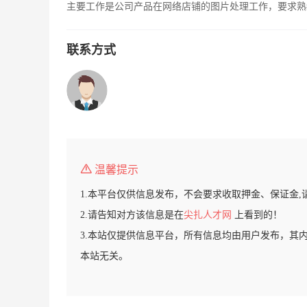
主要工作是公司产品在网络店铺的图片处理工作，要求熟练
联系方式
温馨提示
1.本平台仅供信息发布，不会要求收取押金、保证金,
2.请告知对方该信息是在
尖扎人才网
上看到的！
3.本站仅提供信息平台，所有信息均由用户发布，其
本站无关。