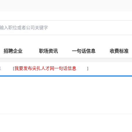
招聘企业
职场资讯
一句话信息
收费标准
息
我要发布尖扎人才网一句话信息
[
]