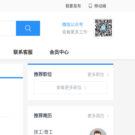
我要发布
移动端
微信公众号
查看更多工作
联系客服
会员中心
推荐职位
更多职位
查看更多职位
推荐简历
更多简历
技工/普工