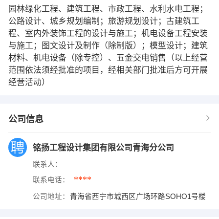
园林绿化工程、建筑工程、市政工程、水利水电工程；
公路设计、城乡规划编制；旅游规划设计；古建筑工
程、室内外装饰工程的设计与施工；机电设备工程安装
与施工；图文设计及制作（除制版）；模型设计；建筑
材料、机电设备（除专控）、五金交电销售（以上经营
范围依法须经批准的项目，经相关部门批准后方可开展
经营活动）
公司信息
铭扬工程设计集团有限公司青海分公司
联系人：
****
联系电话：
公司地址：
青海省西宁市城西区广场环路SOHO1号楼