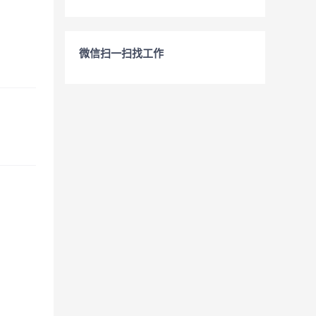
微信扫一扫找工作