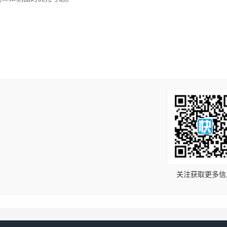
！
关注获取更多信