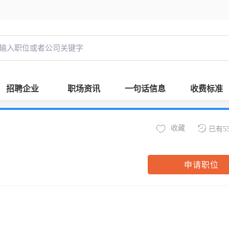
招聘企业
职场资讯
一句话信息
收费标准
收藏
已有5
申请职位