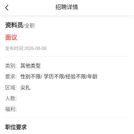
招聘详情
资料员
/全职
面议
发布时间:2026-08-08
类别:
其他类型
要求:
性别不限/ 学历不限/经验不限/年龄
区域:
尖扎
人数:
福利:
职位要求