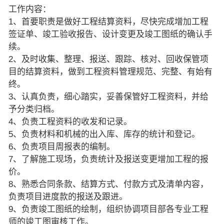
工作内容：
1、首要职责是做好工程结算资料，尽快完成增加工程
签证单、竣工验收报告、设计变更及竣工图纸的确认手
续。
2、及时收集、整理、报送、跟踪、核对、回收保管项
目的结算资料，做到工程资料管理规范、完整、有始有
终。
3、认真负责，细心踏实，妥善保管好工程资料，并给
予分类归档。
4、负责工程资料的收发和记录。
5、负责材料和机械的出入库、库存的统计和登记。
6、负责项目周报表的编制。
7、了解施工现场，负责统计及报送变更增加工程的报
价。
8、熟悉合同条款、结算方式、付款方式及清单内容，
负责项目进度款的报送及跟进。
9、负责竣工图纸的绘制，组织协调项目部各专业工程
师的竣工图审核工作。