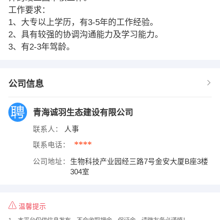
工作要求：
1、大专以上学历，有3-5年的工作经验。
2、具有较强的协调沟通能力及学习能力。
3、有2-3年驾龄。
公司信息
青海诚羽生态建设有限公司
联系人：
人事
****
联系电话：
公司地址：
生物科技产业园经三路7号金安大厦B座3楼
304室
温馨提示