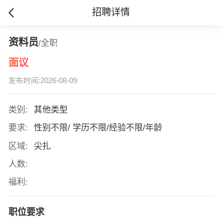
招聘详情
资料员
/全职
面议
发布时间:2026-08-09
类别:
其他类型
要求:
性别不限/ 学历不限/经验不限/年龄
区域:
尖扎
人数:
福利:
职位要求