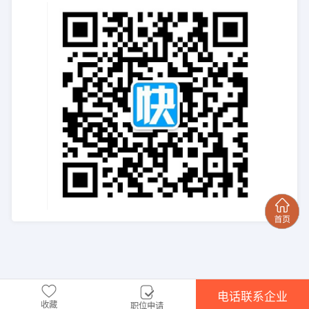
电话联系企业
收藏
职位申请