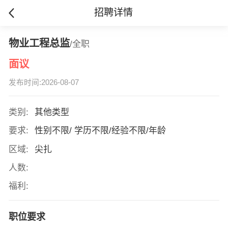
招聘详情
物业工程总监
/全职
面议
发布时间:2026-08-07
类别:
其他类型
要求:
性别不限/ 学历不限/经验不限/年龄
区域:
尖扎
人数:
福利:
职位要求