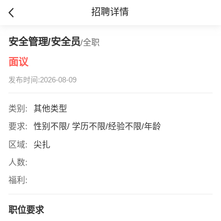
招聘详情
安全管理/安全员
/全职
面议
发布时间:2026-08-09
类别:
其他类型
要求:
性别不限/ 学历不限/经验不限/年龄
区域:
尖扎
人数:
福利:
职位要求