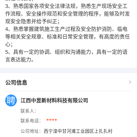
3、熟悉国家各项安全法律法规，熟悉生产现场安全工
作流程、安全操作规范和安全管理的程序，能够及时发
现安全隐患并给予纠正；
4、熟悉掌握建筑施工生产过程及安全防护消防、临电
等相关安全规章、标准和日常安全管理，有高度的责任
心；
5、具有一定的协调、组织和沟通能力，具有一定的语
言表达能力。
公司信息
江西中昱新材料科技有限公司
联系人：
****
联系电话：
公司地址：
西宁湟中甘河滩工业园区上扎扎村