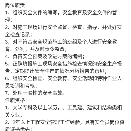
岗位职责：
1、组织安全文件的编写，安全教育及安全文件的管
理；
2、对施工现场进行安全监督、检查、指导，并做好安
全检查记录；
3、对不符合安全规范施工的班组及个人进行安全教
育、处罚，并及时责令整改；
4、负责安全预案及改进方案的编制；
5、正确填报施工现场安全措施检查情况的安全生产报
告，定期提出安全生产的情况分析报告的意见；
6、组织安全检查、安全教育、安全活动和特种作业人
员培训和考核；
7、处理一般性的安全事故。
任职资格：
1、大学专科及以上学历，、工民建、建筑和结构类相
关专业；
2、2年以上工程安全管理工作经验，具有安全员岗位资
质证书优先；