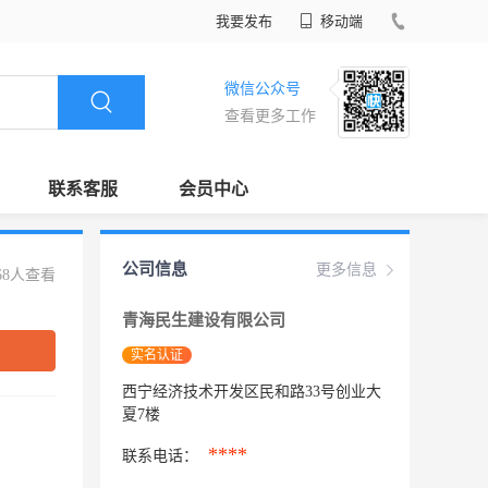
我要发布
移动端
微信公众号
查看更多工作
联系客服
会员中心
公司信息
更多信息
68人查看
青海民生建设有限公司
实名认证
西宁经济技术开发区民和路33号创业大
夏7楼
****
联系电话：