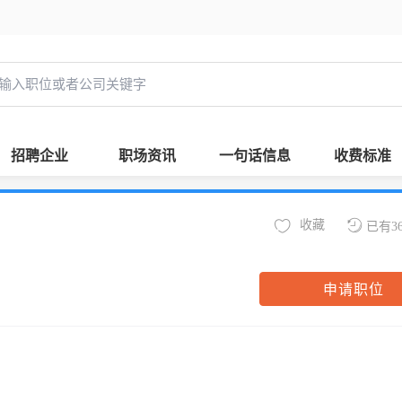
招聘企业
职场资讯
一句话信息
收费标准
收藏
已有3
申请职位