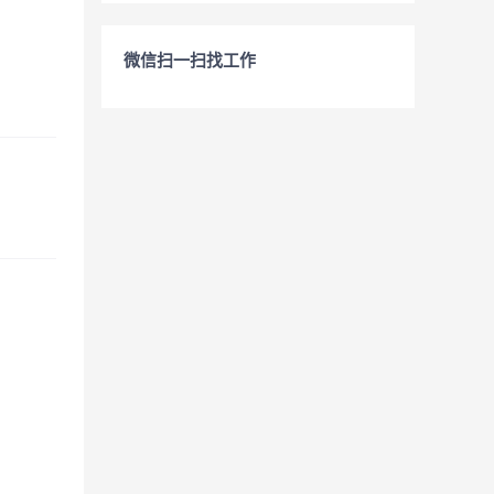
微信扫一扫找工作