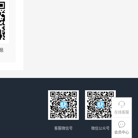
息
在线客服
客服微信号
微信公众号
会员中心