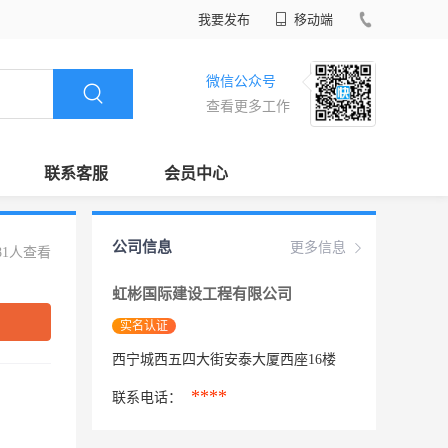
我要发布
移动端
微信公众号
查看更多工作
联系客服
会员中心
公司信息
更多信息
81人查看
虹彬国际建设工程有限公司
实名认证
西宁城西五四大街安泰大厦西座16楼
****
联系电话：