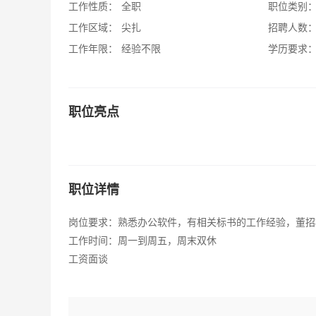
工作性质：
全职
职位类别
工作区域：
尖扎
招聘人数
工作年限：
经验不限
学历要求
职位亮点
职位详情
岗位要求：熟悉办公软件，有相关标书的工作经验，董招
工作时间：周一到周五，周末双休
工资面谈