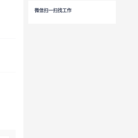
微信扫一扫找工作