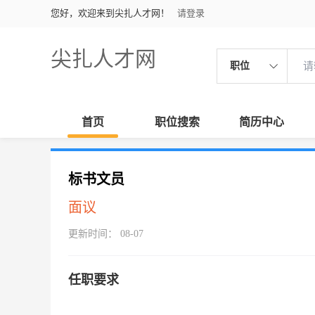
您好，欢迎来到尖扎人才网！
请登录
尖扎人才网
职位
首页
职位搜索
简历中心
标书文员
面议
更新时间： 08-07
任职要求