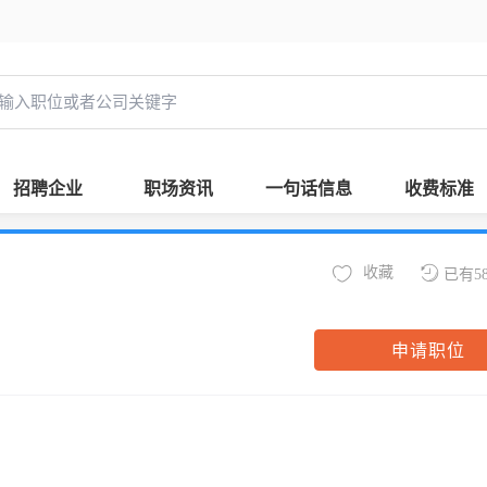
招聘企业
职场资讯
一句话信息
收费标准
收藏
已有5
申请职位