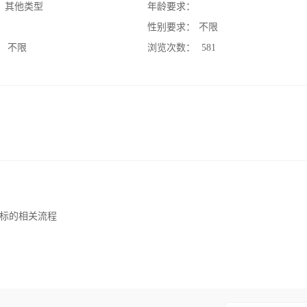
：
其他类型
年龄要求：
：
性别要求：
不限
：
不限
浏览次数：
581
标的相关流程