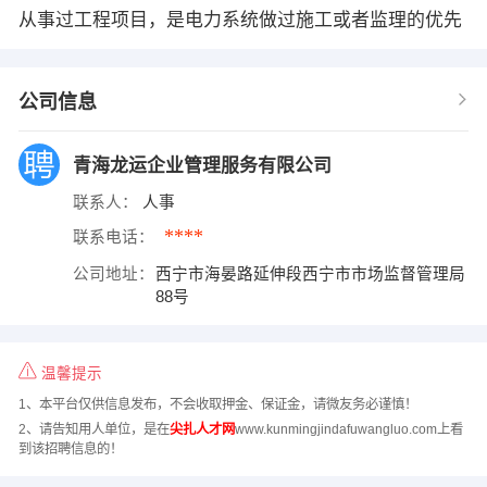
从事过工程项目，是电力系统做过施工或者监理的优先
公司信息
青海龙运企业管理服务有限公司
联系人：
人事
****
联系电话：
公司地址：
西宁市海晏路延伸段西宁市市场监督管理局
88号
温馨提示
1、本平台仅供信息发布，不会收取押金、保证金，请微友务必谨慎！
2、请告知用人单位，是在
尖扎人才网
www.kunmingjindafuwangluo.com上看
到该招聘信息的！