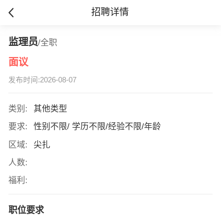
招聘详情
监理员
/全职
面议
发布时间:2026-08-07
类别:
其他类型
要求:
性别不限/ 学历不限/经验不限/年龄
区域:
尖扎
人数:
福利:
职位要求