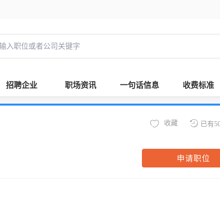
招聘企业
职场资讯
一句话信息
收费标准
收藏
已有5
申请职位