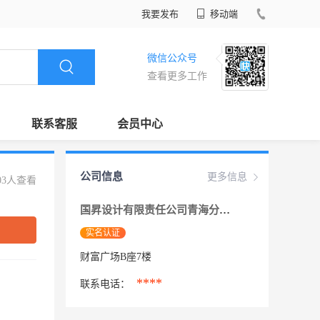
我要发布
移动端
微信公众号
查看更多工作
联系客服
会员中心
公司信息
更多信息
03人查看
国昇设计有限责任公司青海分公司
实名认证
财富广场B座7楼
****
联系电话：