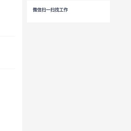
微信扫一扫找工作