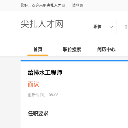
您好，欢迎来到尖扎人才网！
请登录
尖扎人才网
职位
首页
职位搜索
简历中心
给排水工程师
面议
更新时间： 08-08
任职要求