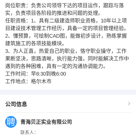
岗位职责：负责公司领导下达的项目运作，跟踪与落
实，负责项目各阶段的推进和问题的处理。
任职资格：1、具有二级建造师职业资格，10年以上项
目建设技术管理工作经历，具备一定的项目管理经验。
2、懂预算，可绘制CAD图，能做初步设计，熟练掌握
建筑施工的各项技能模块。
3、为人正直，热爱自己的职业，恪守职业操守，工作
果断坚决，思路清晰，执行能力强，同时能解决工作中
遇到的各种困难，具有一定的沟通协调能力。
工作时间：早8:30到晚6:00
工作地点：格尔木市
公司信息
青海贝正实业有限公司
联系人：