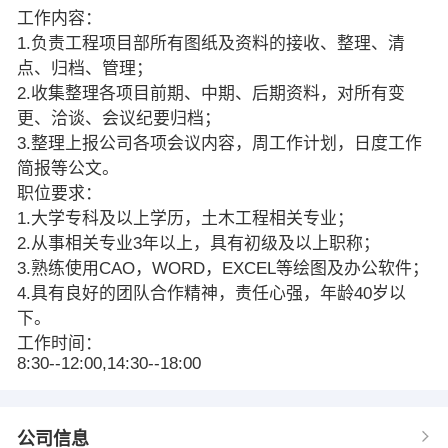
工作内容：
1.负责工程项目部所有图纸及资料的接收、整理、清
点、归档、管理；
2.收集整理各项目前期、中期、后期资料，对所有变
更、洽谈、会议纪要归档；
3.整理上报公司各项会议内容，周工作计划，日度工作
简报等公文。
职位要求：
1.大学专科及以上学历，土木工程相关专业；
2.从事相关专业3年以上，具有初级及以上职称；
3.熟练使用CAO，WORD，EXCEL等绘图及办公软件；
4.具有良好的团队合作精神，责任心强，年龄40岁以
下。
工作时间：
8:30--12:00,14:30--18:00
公司信息