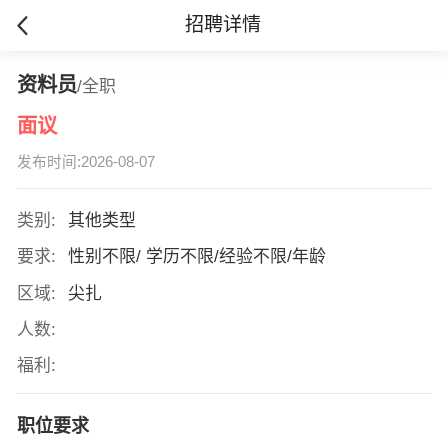
招聘详情
资料员
/全职
面议
发布时间:2026-08-07
类别:
其他类型
要求:
性别不限/ 学历不限/经验不限/年龄
区域:
尖扎
人数:
福利:
职位要求