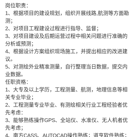
岗位职责：
1、根据项目的建设规划，组织开展线路,航测等方面勘
测；
2、对项目工程建设过程进行指导、监督；
3、对项目建设及后期运营过程中相关问题进行准确的
分析或预测；
4、根据设计方案组织现场施工，并提出相应的改进建
议。
5、对测绘外业精准测量，自行整理当日数据，提交内
业数据。
任职资格：
1、大专及以上学历，工程测量、航测，地理信息等相
关专业毕业；
2、工程测量专业毕业、有测绘相关行业工程经验者优
先考虑：
3、能够熟练操作GPS、全站仪、水准仪、无人机者优
先考虑；
4、南方CASS、AUTOCAD操作熟练；道亨软件熟练；