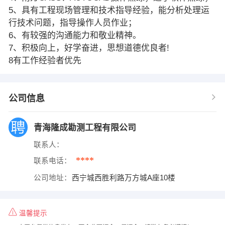
5、具有工程现场管理和技术指导经验，能分析处理运
行技术问题，指导操作人员作业；
6、有较强的沟通能力和敬业精神。
7、积极向上，好学奋进，思想道德优良者!
8有工作经验者优先
公司信息
青海隆成勘测工程有限公司
联系人：
****
联系电话：
公司地址：
西宁城西胜利路万方城A座10楼
温馨提示