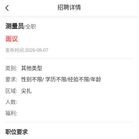
招聘详情
测量员
/全职
面议
发布时间:2026-08-07
类别:
其他类型
要求:
性别不限/ 学历不限/经验不限/年龄
区域:
尖扎
人数:
福利:
职位要求