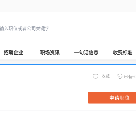
招聘企业
职场资讯
一句话信息
收费标准
收藏
已有6
申请职位