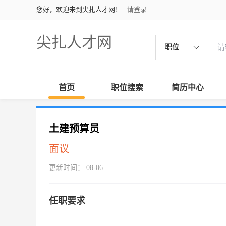
您好，欢迎来到尖扎人才网！
请登录
尖扎人才网
职位
首页
职位搜索
简历中心
土建预算员
面议
更新时间： 08-06
任职要求