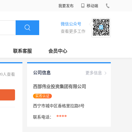
我要发布
移动端
微信公众号
查看更多工作
联系客服
会员中心
公司信息
更多信息
09人查看
西部伟业投资集团有限公司
实名认证
西宁市城中区香格里拉路8号
****
联系电话：