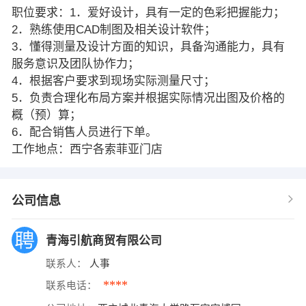
职位要求：1．爱好设计，具有一定的色彩把握能力；
2．熟练使用CAD制图及相关设计软件；
3．懂得测量及设计方面的知识，具备沟通能力，具有
服务意识及团队协作力；
4．根据客户要求到现场实际测量尺寸；
5．负责合理化布局方案并根据实际情况出图及价格的
概（预）算；
6．配合销售人员进行下单。
工作地点：西宁各索菲亚门店
公司信息
青海引航商贸有限公司
联系人：
人事
****
联系电话：