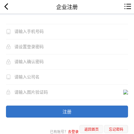
企业注册
注册
返回首页
忘记密码
已有账号？
去登录